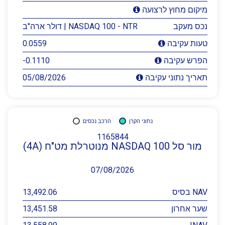
מיקום מחוץ לרצועה
נכס מעקב
NASDAQ 100 - NTR | דולר ארה"ב
0.0559
טעות עקיבה
-0.1110
הפרש עקיבה
05/08/2026
תאריך נתוני עקיבה
נתוני הקרן
הרכב נכסים
1165844
מור סל NASDAQ 100 מנוטרלת מט"ח (4A)
07/08/2026
NAV בסיס
13,492.06
שער אחרון
13,451.58