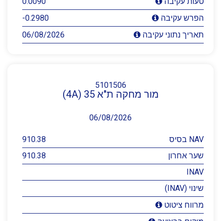
0.0090
טעות עקיבה
-0.2980
הפרש עקיבה
06/08/2026
תאריך נתוני עקיבה
5101506
מור מחקה ת"א 35 (4A)
06/08/2026
NAV בסיס
910.38
שער אחרון
910.38
INAV
שינוי (INAV)
מרווח ציטוט