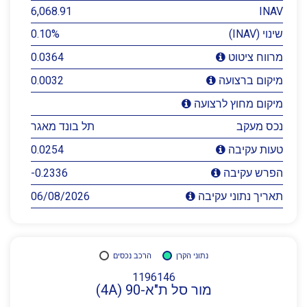
6,068.91
INAV
שינוי (INAV)
0.10%
0.0364
מרווח ציטוט
0.0032
מיקום ברצועה
מיקום מחוץ לרצועה
נכס מעקב
תל בונד מאגר
0.0254
טעות עקיבה
-0.2336
הפרש עקיבה
06/08/2026
תאריך נתוני עקיבה
נתוני הקרן
הרכב נכסים
1196146
מור סל ת"א-90 (4A)