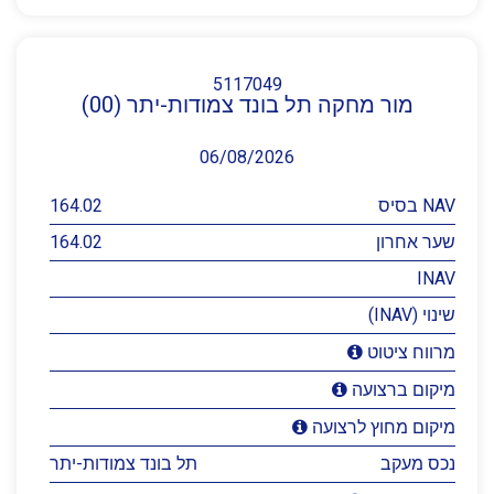
5117049
מור מחקה תל בונד צמודות-יתר (00)
06/08/2026
NAV בסיס
164.02
שער אחרון
164.02
INAV
שינוי (INAV)
מרווח ציטוט
מיקום ברצועה
מיקום מחוץ לרצועה
נכס מעקב
תל בונד צמודות-יתר