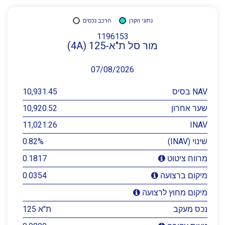
נתוני הקרן
הרכב נכסים
1196153
מור סל ת"א-125 (4A)
07/08/2026
NAV בסיס
10,931.45
שער אחרון
10,920.52
11,021.26
INAV
שינוי (INAV)
0.82%
0.1817
מרווח ציטוט
0.0354
מיקום ברצועה
מיקום מחוץ לרצועה
נכס מעקב
ת"א 125