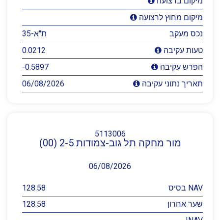
מיקום ברצועה
מיקום מחוץ לרצועה
נכס מעקב
ת"א-35
0.0212
טעות עקיבה
-0.5897
הפרש עקיבה
06/08/2026
תאריך נתוני עקיבה
5113006
מור מחקה תל גוב-צמודות 2-5 (00)
06/08/2026
NAV בסיס
128.58
שער אחרון
128.58