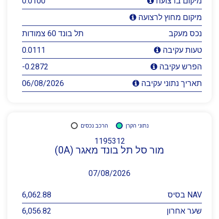
0.0100
מיקום ברצועה
מיקום מחוץ לרצועה
נכס מעקב
תל בונד 60 צמודות
0.0111
טעות עקיבה
-0.2872
הפרש עקיבה
06/08/2026
תאריך נתוני עקיבה
נתוני הקרן
הרכב נכסים
1195312
מור סל תל בונד מאגר (0A)
07/08/2026
NAV בסיס
6,062.88
שער אחרון
6,056.82