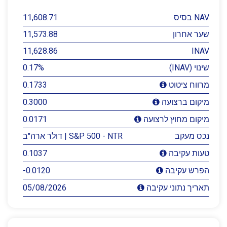
NAV בסיס
11,608.71
שער אחרון
11,573.88
11,628.86
INAV
שינוי (INAV)
0.17%
0.1733
מרווח ציטוט
0.3000
מיקום ברצועה
0.0171
מיקום מחוץ לרצועה
נכס מעקב
S&P 500 - NTR | דולר ארה"ב
0.1037
טעות עקיבה
-0.0120
הפרש עקיבה
05/08/2026
תאריך נתוני עקיבה