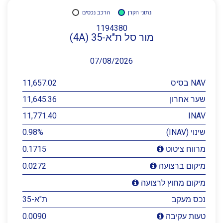
נתוני הקרן
הרכב נכסים
1194380
מור סל ת"א-35 (4A)
07/08/2026
NAV בסיס
11,657.02
שער אחרון
11,645.36
11,771.40
INAV
שינוי (INAV)
0.98%
0.1715
מרווח ציטוט
0.0272
מיקום ברצועה
מיקום מחוץ לרצועה
נכס מעקב
ת"א-35
0.0090
טעות עקיבה