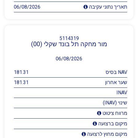
06/08/2026
תאריך נתוני עקיבה
5114319
מור מחקה תל בונד שקלי (00)
06/08/2026
NAV בסיס
181.31
שער אחרון
181.31
INAV
שינוי (INAV)
מרווח ציטוט
מיקום ברצועה
מיקום מחוץ לרצועה