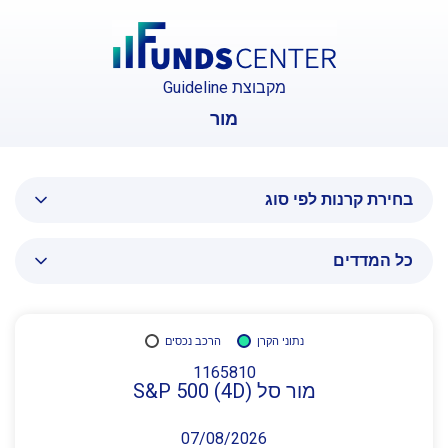
מקבוצת Guideline
מור
בחירת קרנות לפי סוג
כל המדדים
נתוני הקרן
הרכב נכסים
1165810
מור סל S&P 500 (4D)
07/08/2026