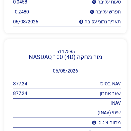
0.0458
טעות עקיבה
-0.2480
הפרש עקיבה
06/08/2026
תאריך נתוני עקיבה
5117585
מור מחקה NASDAQ 100 (4D)
05/08/2026
NAV בסיס
877.24
שער אחרון
877.24
INAV
שינוי (INAV)
מרווח ציטוט