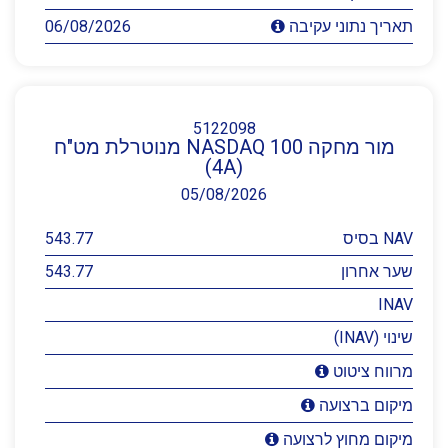
06/08/2026
תאריך נתוני עקיבה
5122098
מור מחקה NASDAQ 100 מנוטרלת מט"ח
(4A)
05/08/2026
NAV בסיס
543.77
שער אחרון
543.77
INAV
שינוי (INAV)
מרווח ציטוט
מיקום ברצועה
מיקום מחוץ לרצועה