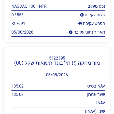
נכס מעקב
NASDAQ 100 - NTR
0.3553
טעות עקיבה
-2.7691
הפרש עקיבה
05/08/2026
תאריך נתוני עקיבה
5122395
מור מחקה (!) תל בונד תשואות שקל (00)
06/08/2026
NAV בסיס
135.02
שער אחרון
135.02
INAV
שינוי (INAV)