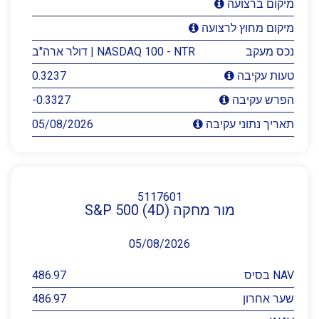
מיקום ברצועה
מיקום מחוץ לרצועה
נכס מעקב
NASDAQ 100 - NTR | דולר ארה"ב
0.3237
טעות עקיבה
-0.3327
הפרש עקיבה
05/08/2026
תאריך נתוני עקיבה
5117601
מור מחקה S&P 500 (4D)
05/08/2026
NAV בסיס
486.97
שער אחרון
486.97