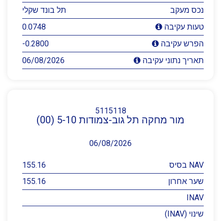
נכס מעקב
תל בונד שקלי
0.0748
טעות עקיבה
-0.2800
הפרש עקיבה
06/08/2026
תאריך נתוני עקיבה
5115118
מור מחקה תל גוב-צמודות 5-10 (00)
06/08/2026
NAV בסיס
155.16
שער אחרון
155.16
INAV
שינוי (INAV)