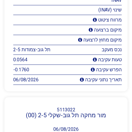
INAV
שינוי (INAV)
מרווח ציטוט
מיקום ברצועה
מיקום מחוץ לרצועה
נכס מעקב
תל גוב-צמודות 2-5
0.0564
טעות עקיבה
-0.1760
הפרש עקיבה
06/08/2026
תאריך נתוני עקיבה
5113022
מור מחקה תל גוב-שקלי 2-5 (00)
06/08/2026