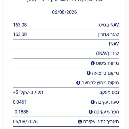
06/08/2026
NAV בסיס
163.08
שער אחרון
163.08
INAV
שינוי (INAV)
מרווח ציטוט
מיקום ברצועה
מיקום מחוץ לרצועה
נכס מעקב
תל גוב-שקלי 5+
0.0461
טעות עקיבה
-0.1888
הפרש עקיבה
06/08/2026
תאריך נתוני עקיבה