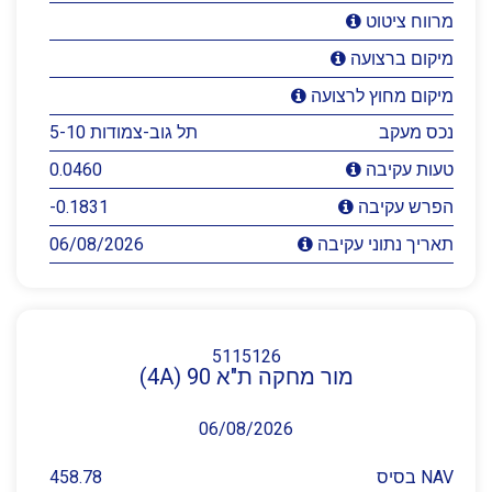
מרווח ציטוט
מיקום ברצועה
מיקום מחוץ לרצועה
נכס מעקב
תל גוב-צמודות 5-10
0.0460
טעות עקיבה
-0.1831
הפרש עקיבה
06/08/2026
תאריך נתוני עקיבה
5115126
מור מחקה ת"א 90 (4A)
06/08/2026
NAV בסיס
458.78