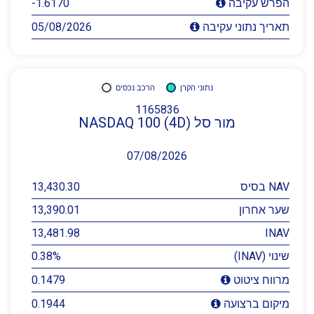
-1.6170
הפרש עקיבה
05/08/2026
תאריך נתוני עקיבה
נתוני הקרן
הרכב נכסים
1165836
מור סל NASDAQ 100 (4D)
07/08/2026
NAV בסיס
13,430.30
שער אחרון
13,390.01
13,481.98
INAV
שינוי (INAV)
0.38%
0.1479
מרווח ציטוט
0.1944
מיקום ברצועה