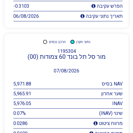
-0.3103
הפרש עקיבה
06/08/2026
תאריך נתוני עקיבה
נתוני הקרן
הרכב נכסים
1195304
מור סל תל בונד 60 צמודות (00)
07/08/2026
NAV בסיס
5,971.88
שער אחרון
5,965.91
5,976.05
INAV
שינוי (INAV)
0.07%
0.0286
מרווח ציטוט