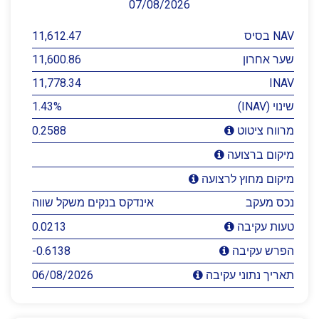
07/08/2026
NAV בסיס
11,612.47
שער אחרון
11,600.86
11,778.34
INAV
שינוי (INAV)
1.43%
0.2588
מרווח ציטוט
מיקום ברצועה
מיקום מחוץ לרצועה
נכס מעקב
אינדקס בנקים משקל שווה
0.0213
טעות עקיבה
-0.6138
הפרש עקיבה
06/08/2026
תאריך נתוני עקיבה