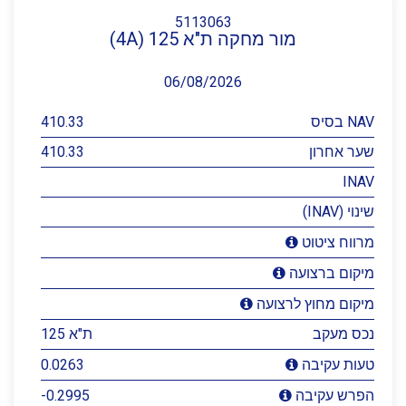
5113063
מור מחקה ת"א 125 (4A)
06/08/2026
NAV בסיס
410.33
שער אחרון
410.33
INAV
שינוי (INAV)
מרווח ציטוט
מיקום ברצועה
מיקום מחוץ לרצועה
נכס מעקב
ת"א 125
0.0263
טעות עקיבה
-0.2995
הפרש עקיבה