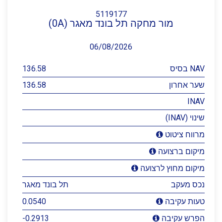
5119177
מור מחקה תל בונד מאגר (0A)
06/08/2026
NAV בסיס
136.58
שער אחרון
136.58
INAV
שינוי (INAV)
מרווח ציטוט
מיקום ברצועה
מיקום מחוץ לרצועה
נכס מעקב
תל בונד מאגר
0.0540
טעות עקיבה
-0.2913
הפרש עקיבה