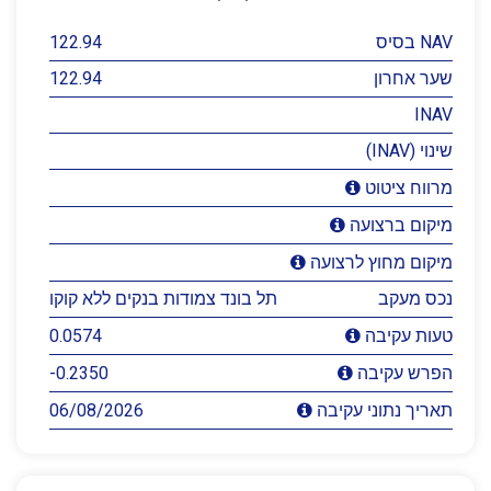
NAV בסיס
122.94
שער אחרון
122.94
INAV
שינוי (INAV)
מרווח ציטוט
מיקום ברצועה
מיקום מחוץ לרצועה
נכס מעקב
תל בונד צמודות בנקים ללא קוקו
0.0574
טעות עקיבה
-0.2350
הפרש עקיבה
06/08/2026
תאריך נתוני עקיבה