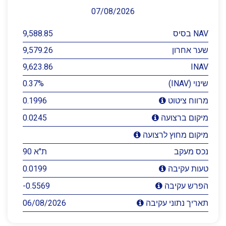
07/08/2026
NAV בסיס
9,588.85
שער אחרון
9,579.26
9,623.86
INAV
שינוי (INAV)
0.37%
0.1996
מרווח ציטוט
0.0245
מיקום ברצועה
מיקום מחוץ לרצועה
נכס מעקב
ת"א 90
0.0199
טעות עקיבה
-0.5569
הפרש עקיבה
06/08/2026
תאריך נתוני עקיבה