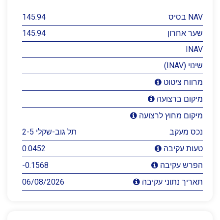
NAV בסיס
145.94
שער אחרון
145.94
INAV
שינוי (INAV)
מרווח ציטוט
מיקום ברצועה
מיקום מחוץ לרצועה
נכס מעקב
תל גוב-שקלי 2-5
0.0452
טעות עקיבה
-0.1568
הפרש עקיבה
06/08/2026
תאריך נתוני עקיבה