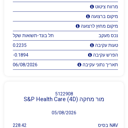
מרווח ציטוט
מיקום ברצועה
מיקום מחוץ לרצועה
נכס מעקב
תל בונד-תשואות שקל
0.2235
טעות עקיבה
-0.1894
הפרש עקיבה
06/08/2026
תאריך נתוני עקיבה
5122908
מור מחקה S&P Health Care (4D)
05/08/2026
NAV בסיס
228.42