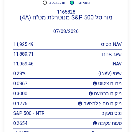
נתוני הקרן
הרכב נכסים
1165828
מור סל S&P 500 מנוטרלת מט"ח (4A)
07/08/2026
NAV בסיס
11,925.49
שער אחרון
11,889.71
11,959.46
INAV
שינוי (INAV)
0.28%
0.0867
מרווח ציטוט
0.3000
מיקום ברצועה
0.1776
מיקום מחוץ לרצועה
נכס מעקב
S&P 500 - NTR
0.2654
טעות עקיבה